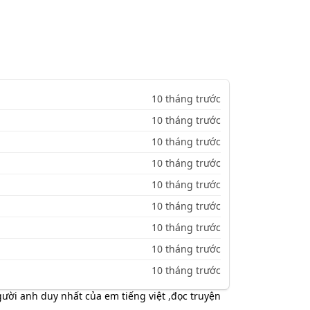
10 tháng trước
10 tháng trước
10 tháng trước
10 tháng trước
10 tháng trước
10 tháng trước
10 tháng trước
10 tháng trước
10 tháng trước
ười anh duy nhất của em tiếng việt
,
đọc truyện