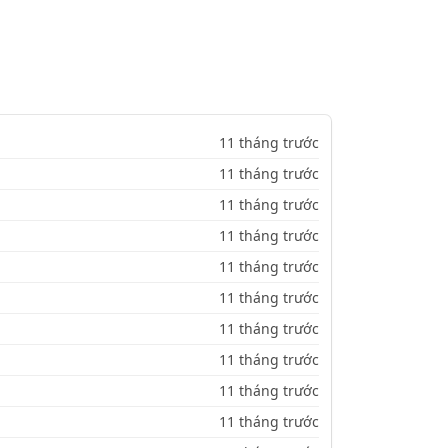
11 tháng trước
11 tháng trước
11 tháng trước
11 tháng trước
11 tháng trước
11 tháng trước
11 tháng trước
11 tháng trước
11 tháng trước
11 tháng trước