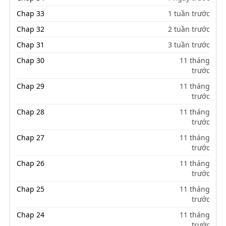
Chap 33
1 tuần trước
Chap 32
2 tuần trước
Chap 31
3 tuần trước
Chap 30
11 tháng
trước
Chap 29
11 tháng
trước
Chap 28
11 tháng
trước
Chap 27
11 tháng
trước
Chap 26
11 tháng
trước
Chap 25
11 tháng
trước
Chap 24
11 tháng
trước