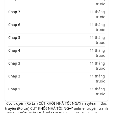
trước
Chap 7
11 tháng
trước
Chap 6
11 tháng
trước
Chap 5
11 tháng
trước
Chap 4
11 tháng
trước
Chap 3
11 tháng
trước
Chap 2
11 tháng
trước
Chap 1
11 tháng
trước
đọc truyện (Rô Lai) CÚT KHỎI NHÀ TÔI NGAY navyteam
,
đọc
truyện (Rô Lai) CÚT KHỎI NHÀ TÔI NGAY online
,
truyện tranh