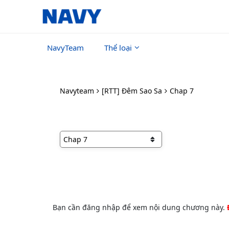
NavyTeam
Thể loại
Navyteam
[RTT] Đêm Sao Sa
Chap 7
Bạn cần đăng nhập để xem nội dung chương này.