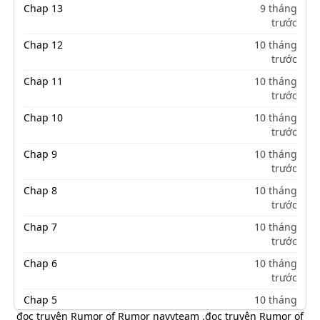
Chap 13
9 tháng
trước
Chap 12
10 tháng
trước
Chap 11
10 tháng
trước
Chap 10
10 tháng
trước
Chap 9
10 tháng
trước
Chap 8
10 tháng
trước
Chap 7
10 tháng
trước
Chap 6
10 tháng
trước
Chap 5
10 tháng
trước
đọc truyện Rumor of Rumor navyteam
,
đọc truyện Rumor of