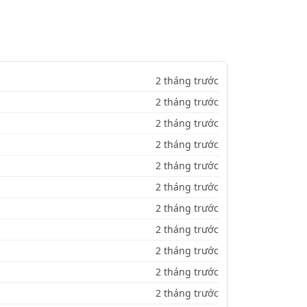
2 tháng trước
2 tháng trước
2 tháng trước
2 tháng trước
2 tháng trước
2 tháng trước
2 tháng trước
2 tháng trước
2 tháng trước
2 tháng trước
2 tháng trước