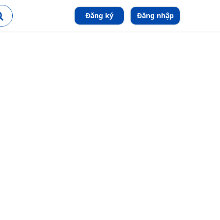
Đăng ký
Đăng nhập