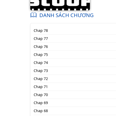
DANH SÁCH CHƯƠNG
Chap 78
Chap 77
Chap 76
Chap 75
Chap 74
Chap 73
Chap 72
Chap 71
Chap 70
Chap 69
Chap 68