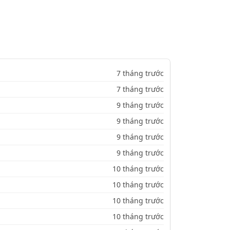
7 tháng trước
7 tháng trước
9 tháng trước
9 tháng trước
9 tháng trước
9 tháng trước
10 tháng trước
10 tháng trước
10 tháng trước
10 tháng trước