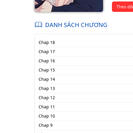
Theo dõ
DANH SÁCH CHƯƠNG
Chap 18
Chap 17
Chap 16
Chap 15
Chap 14
Chap 13
Chap 12
Chap 11
Chap 10
Chap 9