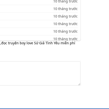
10 tháng trước
10 tháng trước
10 tháng trước
10 tháng trước
10 tháng trước
10 tháng trước
,
đọc truyện boy love Sứ Giả Tình Yêu miễn phí
10 tháng trước
10 tháng trước