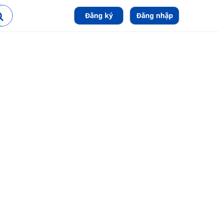
Đăng ký
Đăng nhập