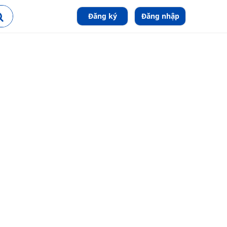
Đăng ký
Đăng nhập