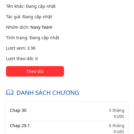
Tên khác: Đang cập nhật
Tác giả: Đang cập nhật
Nhóm dịch:
Navy Team
Tình trạng: Đang cập nhật
Lượt xem: 3.9K
Lượt theo dõi: 0
Theo dõi
DANH SÁCH CHƯƠNG
Chap 30
5 tháng
trước
Chap 29.1
6 tháng
trước