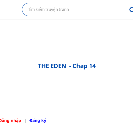
THE EDEN
- Chap 14
Đăng nhập
|
Đăng ký