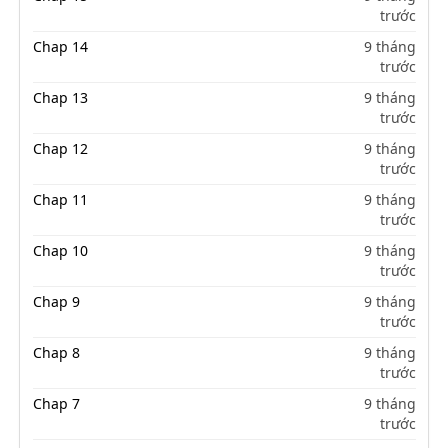
trước
Chap 14
9 tháng
trước
Chap 13
9 tháng
trước
Chap 12
9 tháng
trước
Chap 11
9 tháng
trước
Chap 10
9 tháng
trước
Chap 9
9 tháng
trước
Chap 8
9 tháng
trước
Chap 7
9 tháng
trước