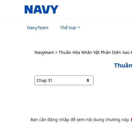
NavyTeam
Thể loại
Navyteam
Thuần Hóa Nhân Vật Phản Diện Sau K
Thuần
Bạn cần đăng nhập để xem nội dung chương này.