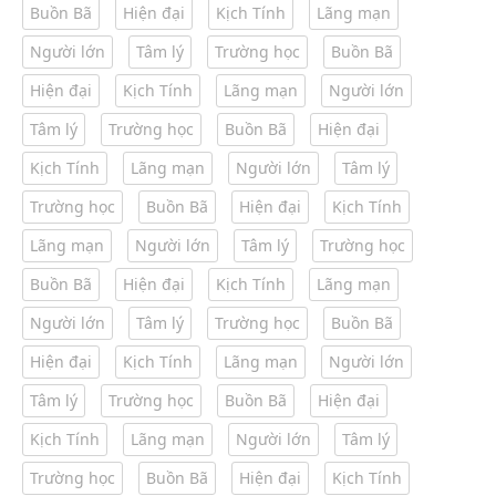
Buồn Bã
Hiện đại
Kịch Tính
Lãng mạn
Người lớn
Tâm lý
Trường học
Buồn Bã
Hiện đại
Kịch Tính
Lãng mạn
Người lớn
Tâm lý
Trường học
Buồn Bã
Hiện đại
Kịch Tính
Lãng mạn
Người lớn
Tâm lý
Trường học
Buồn Bã
Hiện đại
Kịch Tính
Lãng mạn
Người lớn
Tâm lý
Trường học
Buồn Bã
Hiện đại
Kịch Tính
Lãng mạn
Người lớn
Tâm lý
Trường học
Buồn Bã
Hiện đại
Kịch Tính
Lãng mạn
Người lớn
Tâm lý
Trường học
Buồn Bã
Hiện đại
Kịch Tính
Lãng mạn
Người lớn
Tâm lý
Trường học
Buồn Bã
Hiện đại
Kịch Tính