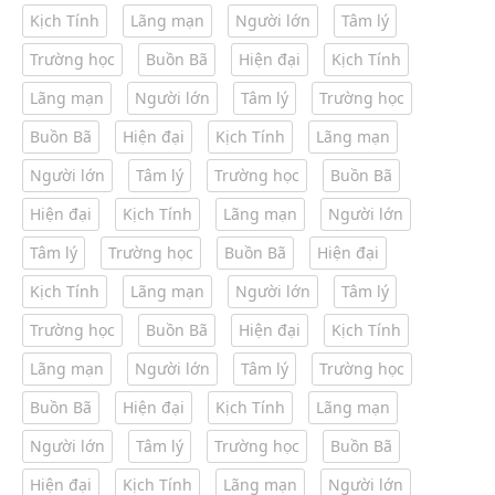
Kịch Tính
Lãng mạn
Người lớn
Tâm lý
Trường học
Buồn Bã
Hiện đại
Kịch Tính
Lãng mạn
Người lớn
Tâm lý
Trường học
Buồn Bã
Hiện đại
Kịch Tính
Lãng mạn
Người lớn
Tâm lý
Trường học
Buồn Bã
Hiện đại
Kịch Tính
Lãng mạn
Người lớn
Tâm lý
Trường học
Buồn Bã
Hiện đại
Kịch Tính
Lãng mạn
Người lớn
Tâm lý
Trường học
Buồn Bã
Hiện đại
Kịch Tính
Lãng mạn
Người lớn
Tâm lý
Trường học
Buồn Bã
Hiện đại
Kịch Tính
Lãng mạn
Người lớn
Tâm lý
Trường học
Buồn Bã
Hiện đại
Kịch Tính
Lãng mạn
Người lớn