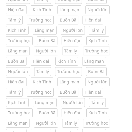
Hiện đại
Kịch Tính
Lãng mạn
Người lớn
Tâm lý
Trường học
Buồn Bã
Hiện đại
Kịch Tính
Lãng mạn
Người lớn
Tâm lý
Trường học
Buồn Bã
Hiện đại
Kịch Tính
Lãng mạn
Người lớn
Tâm lý
Trường học
Buồn Bã
Hiện đại
Kịch Tính
Lãng mạn
Người lớn
Tâm lý
Trường học
Buồn Bã
Hiện đại
Kịch Tính
Lãng mạn
Người lớn
Tâm lý
Trường học
Buồn Bã
Hiện đại
Kịch Tính
Lãng mạn
Người lớn
Tâm lý
Trường học
Buồn Bã
Hiện đại
Kịch Tính
Lãng mạn
Người lớn
Tâm lý
Trường học