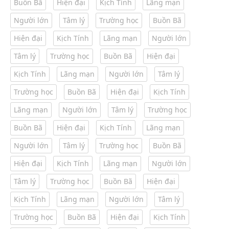
Buồn Bã
Hiện đại
Kịch Tính
Lãng mạn
Người lớn
Tâm lý
Trường học
Buồn Bã
Hiện đại
Kịch Tính
Lãng mạn
Người lớn
Tâm lý
Trường học
Buồn Bã
Hiện đại
Kịch Tính
Lãng mạn
Người lớn
Tâm lý
Trường học
Buồn Bã
Hiện đại
Kịch Tính
Lãng mạn
Người lớn
Tâm lý
Trường học
Buồn Bã
Hiện đại
Kịch Tính
Lãng mạn
Người lớn
Tâm lý
Trường học
Buồn Bã
Hiện đại
Kịch Tính
Lãng mạn
Người lớn
Tâm lý
Trường học
Buồn Bã
Hiện đại
Kịch Tính
Lãng mạn
Người lớn
Tâm lý
Trường học
Buồn Bã
Hiện đại
Kịch Tính