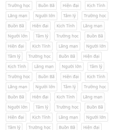
Trường học
Buồn Bã
Hiện đại
Kịch Tính
Lãng mạn
Người lớn
Tâm lý
Trường học
Buồn Bã
Hiện đại
Kịch Tính
Lãng mạn
Người lớn
Tâm lý
Trường học
Buồn Bã
Hiện đại
Kịch Tính
Lãng mạn
Người lớn
Tâm lý
Trường học
Buồn Bã
Hiện đại
Kịch Tính
Lãng mạn
Người lớn
Tâm lý
Trường học
Buồn Bã
Hiện đại
Kịch Tính
Lãng mạn
Người lớn
Tâm lý
Trường học
Buồn Bã
Hiện đại
Kịch Tính
Lãng mạn
Người lớn
Tâm lý
Trường học
Buồn Bã
Hiện đại
Kịch Tính
Lãng mạn
Người lớn
Tâm lý
Trường học
Buồn Bã
Hiện đại