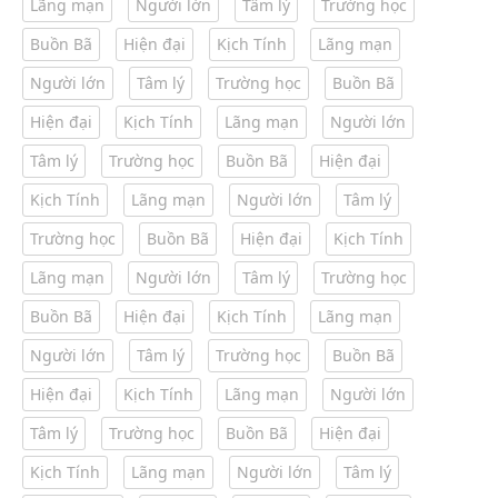
Lãng mạn
Người lớn
Tâm lý
Trường học
Buồn Bã
Hiện đại
Kịch Tính
Lãng mạn
Người lớn
Tâm lý
Trường học
Buồn Bã
Hiện đại
Kịch Tính
Lãng mạn
Người lớn
Tâm lý
Trường học
Buồn Bã
Hiện đại
Kịch Tính
Lãng mạn
Người lớn
Tâm lý
Trường học
Buồn Bã
Hiện đại
Kịch Tính
Lãng mạn
Người lớn
Tâm lý
Trường học
Buồn Bã
Hiện đại
Kịch Tính
Lãng mạn
Người lớn
Tâm lý
Trường học
Buồn Bã
Hiện đại
Kịch Tính
Lãng mạn
Người lớn
Tâm lý
Trường học
Buồn Bã
Hiện đại
Kịch Tính
Lãng mạn
Người lớn
Tâm lý