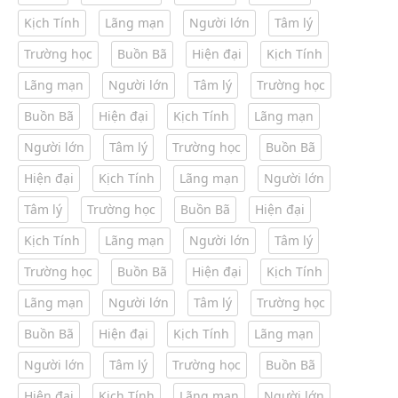
Kịch Tính
Lãng mạn
Người lớn
Tâm lý
Trường học
Buồn Bã
Hiện đại
Kịch Tính
Lãng mạn
Người lớn
Tâm lý
Trường học
Buồn Bã
Hiện đại
Kịch Tính
Lãng mạn
Người lớn
Tâm lý
Trường học
Buồn Bã
Hiện đại
Kịch Tính
Lãng mạn
Người lớn
Tâm lý
Trường học
Buồn Bã
Hiện đại
Kịch Tính
Lãng mạn
Người lớn
Tâm lý
Trường học
Buồn Bã
Hiện đại
Kịch Tính
Lãng mạn
Người lớn
Tâm lý
Trường học
Buồn Bã
Hiện đại
Kịch Tính
Lãng mạn
Người lớn
Tâm lý
Trường học
Buồn Bã
Hiện đại
Kịch Tính
Lãng mạn
Người lớn