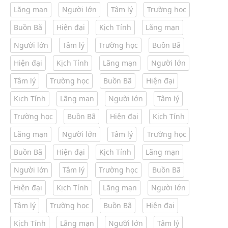
Lãng mạn
Người lớn
Tâm lý
Trường học
Buồn Bã
Hiện đại
Kịch Tính
Lãng mạn
Người lớn
Tâm lý
Trường học
Buồn Bã
Hiện đại
Kịch Tính
Lãng mạn
Người lớn
Tâm lý
Trường học
Buồn Bã
Hiện đại
Kịch Tính
Lãng mạn
Người lớn
Tâm lý
Trường học
Buồn Bã
Hiện đại
Kịch Tính
Lãng mạn
Người lớn
Tâm lý
Trường học
Buồn Bã
Hiện đại
Kịch Tính
Lãng mạn
Người lớn
Tâm lý
Trường học
Buồn Bã
Hiện đại
Kịch Tính
Lãng mạn
Người lớn
Tâm lý
Trường học
Buồn Bã
Hiện đại
Kịch Tính
Lãng mạn
Người lớn
Tâm lý