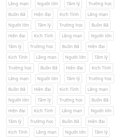
Lãng mạn
Người lớn
Tâm lý
Trường học
Buồn Bã
Hiện đại
Kịch Tính
Lãng mạn
Người lớn
Tâm lý
Trường học
Buồn Bã
Hiện đại
Kịch Tính
Lãng mạn
Người lớn
Tâm lý
Trường học
Buồn Bã
Hiện đại
Kịch Tính
Lãng mạn
Người lớn
Tâm lý
Trường học
Buồn Bã
Hiện đại
Kịch Tính
Lãng mạn
Người lớn
Tâm lý
Trường học
Buồn Bã
Hiện đại
Kịch Tính
Lãng mạn
Người lớn
Tâm lý
Trường học
Buồn Bã
Hiện đại
Kịch Tính
Lãng mạn
Người lớn
Tâm lý
Trường học
Buồn Bã
Hiện đại
Kịch Tính
Lãng mạn
Người lớn
Tâm lý