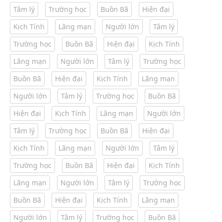
Tâm lý
Trường học
Buồn Bã
Hiện đại
Kịch Tính
Lãng mạn
Người lớn
Tâm lý
Trường học
Buồn Bã
Hiện đại
Kịch Tính
Lãng mạn
Người lớn
Tâm lý
Trường học
Buồn Bã
Hiện đại
Kịch Tính
Lãng mạn
Người lớn
Tâm lý
Trường học
Buồn Bã
Hiện đại
Kịch Tính
Lãng mạn
Người lớn
Tâm lý
Trường học
Buồn Bã
Hiện đại
Kịch Tính
Lãng mạn
Người lớn
Tâm lý
Trường học
Buồn Bã
Hiện đại
Kịch Tính
Lãng mạn
Người lớn
Tâm lý
Trường học
Buồn Bã
Hiện đại
Kịch Tính
Lãng mạn
Người lớn
Tâm lý
Trường học
Buồn Bã