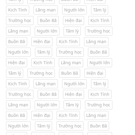
Kịch Tính
Lãng mạn
Người lớn
Tâm lý
Trường học
Buồn Bã
Hiện đại
Kịch Tính
Lãng mạn
Người lớn
Tâm lý
Trường học
Buồn Bã
Hiện đại
Kịch Tính
Lãng mạn
Người lớn
Tâm lý
Trường học
Buồn Bã
Hiện đại
Kịch Tính
Lãng mạn
Người lớn
Tâm lý
Trường học
Buồn Bã
Hiện đại
Kịch Tính
Lãng mạn
Người lớn
Tâm lý
Trường học
Buồn Bã
Hiện đại
Kịch Tính
Lãng mạn
Người lớn
Tâm lý
Trường học
Buồn Bã
Hiện đại
Kịch Tính
Lãng mạn
Người lớn
Tâm lý
Trường học
Buồn Bã