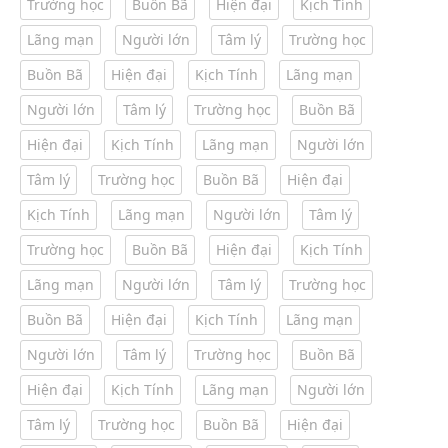
Trường học
Buồn Bã
Hiện đại
Kịch Tính
Lãng mạn
Người lớn
Tâm lý
Trường học
Buồn Bã
Hiện đại
Kịch Tính
Lãng mạn
Người lớn
Tâm lý
Trường học
Buồn Bã
Hiện đại
Kịch Tính
Lãng mạn
Người lớn
Tâm lý
Trường học
Buồn Bã
Hiện đại
Kịch Tính
Lãng mạn
Người lớn
Tâm lý
Trường học
Buồn Bã
Hiện đại
Kịch Tính
Lãng mạn
Người lớn
Tâm lý
Trường học
Buồn Bã
Hiện đại
Kịch Tính
Lãng mạn
Người lớn
Tâm lý
Trường học
Buồn Bã
Hiện đại
Kịch Tính
Lãng mạn
Người lớn
Tâm lý
Trường học
Buồn Bã
Hiện đại