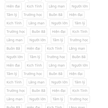
Hiện đại
Kịch Tính
Lãng mạn
Người lớn
Tâm lý
Trường học
Buồn Bã
Hiện đại
Kịch Tính
Lãng mạn
Người lớn
Tâm lý
Trường học
Buồn Bã
Hiện đại
Kịch Tính
Lãng mạn
Người lớn
Tâm lý
Trường học
Buồn Bã
Hiện đại
Kịch Tính
Lãng mạn
Người lớn
Tâm lý
Trường học
Buồn Bã
Hiện đại
Kịch Tính
Lãng mạn
Người lớn
Tâm lý
Trường học
Buồn Bã
Hiện đại
Kịch Tính
Lãng mạn
Người lớn
Tâm lý
Trường học
Buồn Bã
Hiện đại
Kịch Tính
Lãng mạn
Người lớn
Tâm lý
Trường học
Buồn Bã
Hiện đại
Kịch Tính
Lãng mạn