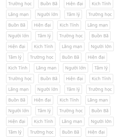
Trường học
Buồn Bã
Hiện đại
Kịch Tính
Lãng mạn
Người lớn
Tâm lý
Trường học
Buồn Bã
Hiện đại
Kịch Tính
Lãng mạn
Người lớn
Tâm lý
Trường học
Buồn Bã
Hiện đại
Kịch Tính
Lãng mạn
Người lớn
Tâm lý
Trường học
Buồn Bã
Hiện đại
Kịch Tính
Lãng mạn
Người lớn
Tâm lý
Trường học
Buồn Bã
Hiện đại
Kịch Tính
Lãng mạn
Người lớn
Tâm lý
Trường học
Buồn Bã
Hiện đại
Kịch Tính
Lãng mạn
Người lớn
Tâm lý
Trường học
Buồn Bã
Hiện đại
Kịch Tính
Lãng mạn
Người lớn
Tâm lý
Trường học
Buồn Bã
Hiện đại