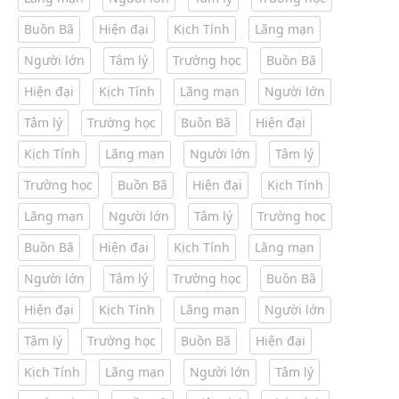
Buồn Bã
Hiện đại
Kịch Tính
Lãng mạn
Người lớn
Tâm lý
Trường học
Buồn Bã
Hiện đại
Kịch Tính
Lãng mạn
Người lớn
Tâm lý
Trường học
Buồn Bã
Hiện đại
Kịch Tính
Lãng mạn
Người lớn
Tâm lý
Trường học
Buồn Bã
Hiện đại
Kịch Tính
Lãng mạn
Người lớn
Tâm lý
Trường học
Buồn Bã
Hiện đại
Kịch Tính
Lãng mạn
Người lớn
Tâm lý
Trường học
Buồn Bã
Hiện đại
Kịch Tính
Lãng mạn
Người lớn
Tâm lý
Trường học
Buồn Bã
Hiện đại
Kịch Tính
Lãng mạn
Người lớn
Tâm lý