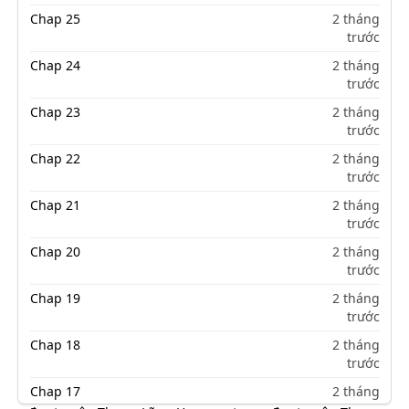
Chap 25
2 tháng
trước
Chap 24
2 tháng
trước
Chap 23
2 tháng
trước
Chap 22
2 tháng
trước
Chap 21
2 tháng
trước
Chap 20
2 tháng
trước
Chap 19
2 tháng
trước
Chap 18
2 tháng
trước
Chap 17
2 tháng