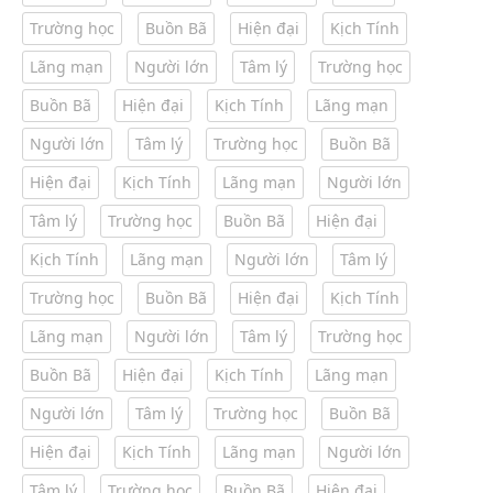
Trường học
Buồn Bã
Hiện đại
Kịch Tính
Lãng mạn
Người lớn
Tâm lý
Trường học
Buồn Bã
Hiện đại
Kịch Tính
Lãng mạn
Người lớn
Tâm lý
Trường học
Buồn Bã
Hiện đại
Kịch Tính
Lãng mạn
Người lớn
Tâm lý
Trường học
Buồn Bã
Hiện đại
Kịch Tính
Lãng mạn
Người lớn
Tâm lý
Trường học
Buồn Bã
Hiện đại
Kịch Tính
Lãng mạn
Người lớn
Tâm lý
Trường học
Buồn Bã
Hiện đại
Kịch Tính
Lãng mạn
Người lớn
Tâm lý
Trường học
Buồn Bã
Hiện đại
Kịch Tính
Lãng mạn
Người lớn
Tâm lý
Trường học
Buồn Bã
Hiện đại