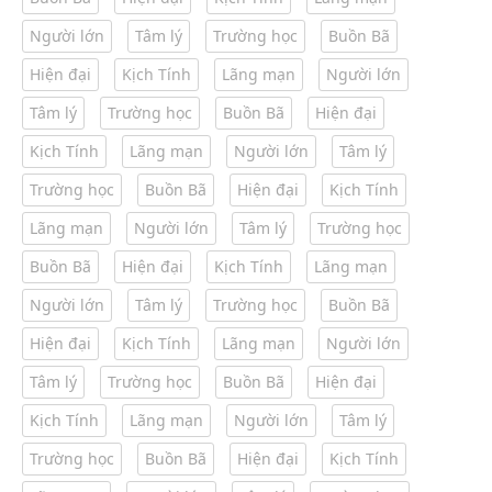
Người lớn
Tâm lý
Trường học
Buồn Bã
Hiện đại
Kịch Tính
Lãng mạn
Người lớn
Tâm lý
Trường học
Buồn Bã
Hiện đại
Kịch Tính
Lãng mạn
Người lớn
Tâm lý
Trường học
Buồn Bã
Hiện đại
Kịch Tính
Lãng mạn
Người lớn
Tâm lý
Trường học
Buồn Bã
Hiện đại
Kịch Tính
Lãng mạn
Người lớn
Tâm lý
Trường học
Buồn Bã
Hiện đại
Kịch Tính
Lãng mạn
Người lớn
Tâm lý
Trường học
Buồn Bã
Hiện đại
Kịch Tính
Lãng mạn
Người lớn
Tâm lý
Trường học
Buồn Bã
Hiện đại
Kịch Tính