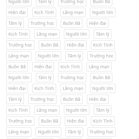
Người lớn
Tâm lý
Trường học
Buồn Bã
Hiện đại
Kịch Tính
Lãng mạn
Người lớn
Tâm lý
Trường học
Buồn Bã
Hiện đại
Kịch Tính
Lãng mạn
Người lớn
Tâm lý
Trường học
Buồn Bã
Hiện đại
Kịch Tính
Lãng mạn
Người lớn
Tâm lý
Trường học
Buồn Bã
Hiện đại
Kịch Tính
Lãng mạn
Người lớn
Tâm lý
Trường học
Buồn Bã
Hiện đại
Kịch Tính
Lãng mạn
Người lớn
Tâm lý
Trường học
Buồn Bã
Hiện đại
Kịch Tính
Lãng mạn
Người lớn
Tâm lý
Trường học
Buồn Bã
Hiện đại
Kịch Tính
Lãng mạn
Người lớn
Tâm lý
Trường học