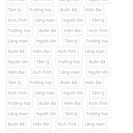
Tâm lý
Trường học
Buồn Bã
Hiện đại
Kịch Tính
Lãng mạn
Người lớn
Tâm lý
Trường học
Buồn Bã
Hiện đại
Kịch Tính
Lãng mạn
Người lớn
Tâm lý
Trường học
Buồn Bã
Hiện đại
Kịch Tính
Lãng mạn
Người lớn
Tâm lý
Trường học
Buồn Bã
Hiện đại
Kịch Tính
Lãng mạn
Người lớn
Tâm lý
Trường học
Buồn Bã
Hiện đại
Kịch Tính
Lãng mạn
Người lớn
Tâm lý
Trường học
Buồn Bã
Hiện đại
Kịch Tính
Lãng mạn
Người lớn
Tâm lý
Trường học
Buồn Bã
Hiện đại
Kịch Tính
Lãng mạn