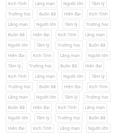
Kịch Tính
Lãng mạn
Người lớn
Tâm lý
Trường học
Buồn Bã
Hiện đại
Kịch Tính
Lãng mạn
Người lớn
Tâm lý
Trường học
Buồn Bã
Hiện đại
Kịch Tính
Lãng mạn
Người lớn
Tâm lý
Trường học
Buồn Bã
Hiện đại
Kịch Tính
Lãng mạn
Người lớn
Tâm lý
Trường học
Buồn Bã
Hiện đại
Kịch Tính
Lãng mạn
Người lớn
Tâm lý
Trường học
Buồn Bã
Hiện đại
Kịch Tính
Lãng mạn
Người lớn
Tâm lý
Trường học
Buồn Bã
Hiện đại
Kịch Tính
Lãng mạn
Người lớn
Tâm lý
Trường học
Buồn Bã
Hiện đại
Kịch Tính
Lãng mạn
Người lớn