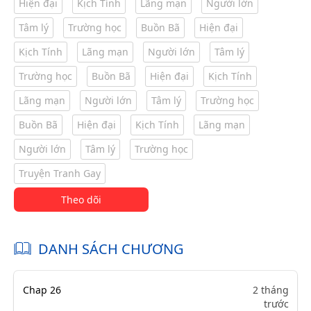
Hiện đại
Kịch Tính
Lãng mạn
Người lớn
Tâm lý
Trường học
Buồn Bã
Hiện đại
Kịch Tính
Lãng mạn
Người lớn
Tâm lý
Trường học
Buồn Bã
Hiện đại
Kịch Tính
Lãng mạn
Người lớn
Tâm lý
Trường học
Buồn Bã
Hiện đại
Kịch Tính
Lãng mạn
Người lớn
Tâm lý
Trường học
Truyện Tranh Gay
Theo dõi
DANH SÁCH CHƯƠNG
Chap 26
2 tháng
trước