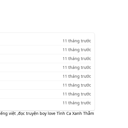
11 tháng trước
11 tháng trước
11 tháng trước
11 tháng trước
11 tháng trước
11 tháng trước
11 tháng trước
11 tháng trước
ếng việt
,
đọc truyện boy love Tình Ca Xanh Thẫm