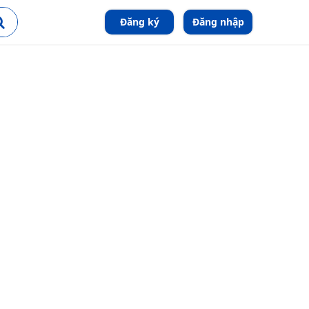
Đăng ký
Đăng nhập