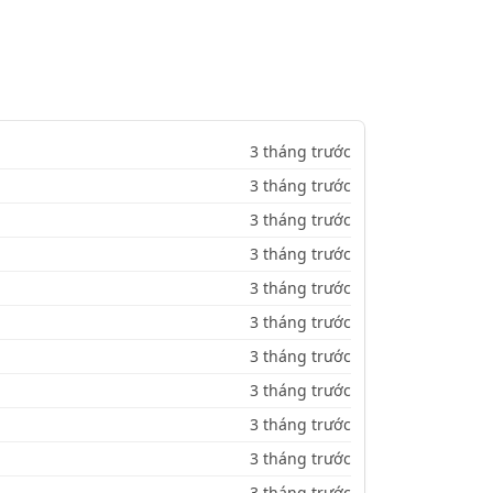
3 tháng trước
3 tháng trước
3 tháng trước
3 tháng trước
3 tháng trước
3 tháng trước
3 tháng trước
3 tháng trước
3 tháng trước
3 tháng trước
3 tháng trước