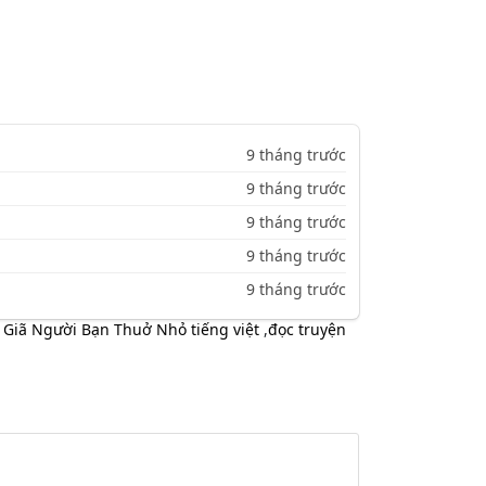
9 tháng trước
9 tháng trước
9 tháng trước
9 tháng trước
9 tháng trước
 Giã Người Bạn Thuở Nhỏ tiếng việt
,
đọc truyện