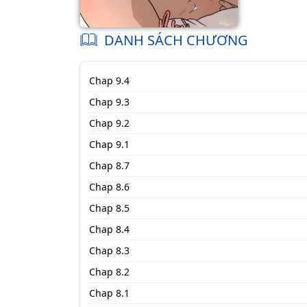
DANH SÁCH CHƯƠNG
Chap 9.4
Chap 9.3
Chap 9.2
Chap 9.1
Chap 8.7
Chap 8.6
Chap 8.5
Chap 8.4
Chap 8.3
Chap 8.2
Chap 8.1