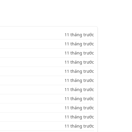
11 tháng trước
11 tháng trước
11 tháng trước
11 tháng trước
11 tháng trước
11 tháng trước
11 tháng trước
11 tháng trước
11 tháng trước
11 tháng trước
11 tháng trước