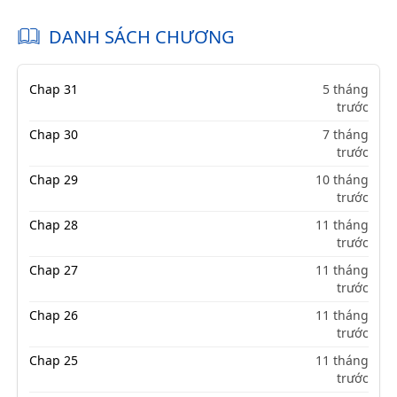
DANH SÁCH CHƯƠNG
Chap 31
5 tháng
trước
Chap 30
7 tháng
trước
Chap 29
10 tháng
trước
Chap 28
11 tháng
trước
Chap 27
11 tháng
trước
Chap 26
11 tháng
trước
Chap 25
11 tháng
trước