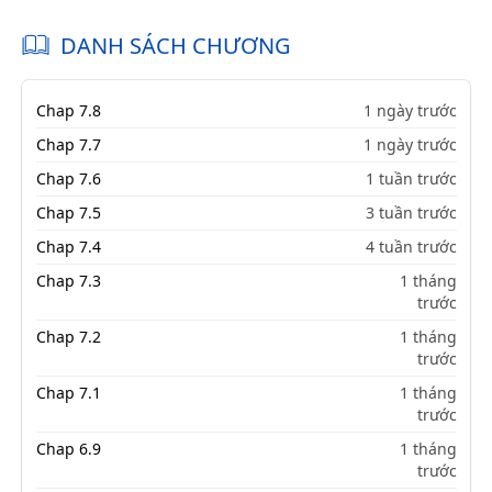
DANH SÁCH CHƯƠNG
Chap 7.8
1 ngày trước
Chap 7.7
1 ngày trước
Chap 7.6
1 tuần trước
Chap 7.5
3 tuần trước
Chap 7.4
4 tuần trước
Chap 7.3
1 tháng
trước
Chap 7.2
1 tháng
trước
Chap 7.1
1 tháng
trước
Chap 6.9
1 tháng
trước