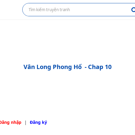
Vân Long Phong Hổ
- Chap 10
Đăng nhập
|
Đăng ký