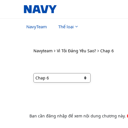
NavyTeam
Thể loại
Navyteam
Vì Tôi Đáng Yêu Sao?
Chap 6
Bạn cần đăng nhập để xem nội dung chương này.