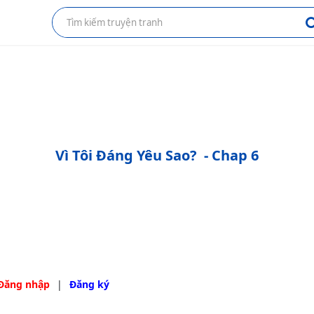
Vì Tôi Đáng Yêu Sao?
- Chap 6
Đăng nhập
|
Đăng ký