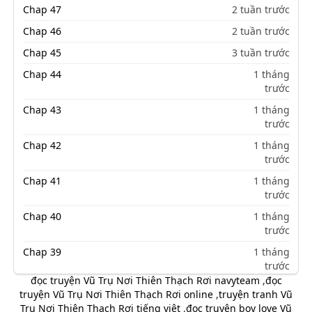
Chap 47
2 tuần trước
Chap 46
2 tuần trước
Chap 45
3 tuần trước
Chap 44
1 tháng
trước
Chap 43
1 tháng
trước
Chap 42
1 tháng
trước
Chap 41
1 tháng
trước
Chap 40
1 tháng
trước
Chap 39
1 tháng
trước
đọc truyện Vũ Trụ Nơi Thiên Thạch Rơi navyteam
,
đọc
Chap 38
2 tháng
truyện Vũ Trụ Nơi Thiên Thạch Rơi online
,
truyện tranh Vũ
trước
Trụ Nơi Thiên Thạch Rơi tiếng việt
,
đọc truyện boy love Vũ