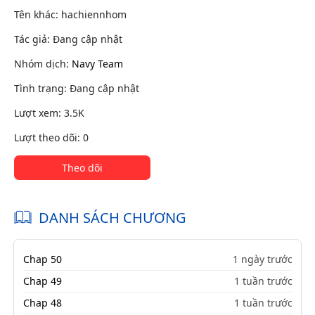
Tên khác: hachiennhom
Tác giả: Đang cập nhật
Nhóm dịch:
Navy Team
Tình trạng: Đang cập nhật
Lượt xem: 3.5K
Lượt theo dõi: 0
Theo dõi
DANH SÁCH CHƯƠNG
Chap 50
1 ngày trước
Chap 49
1 tuần trước
Chap 48
1 tuần trước