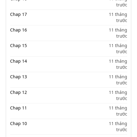
trước
Chap 17
11 tháng
trước
Chap 16
11 tháng
trước
Chap 15
11 tháng
trước
Chap 14
11 tháng
trước
Chap 13
11 tháng
trước
Chap 12
11 tháng
trước
Chap 11
11 tháng
trước
Chap 10
11 tháng
trước