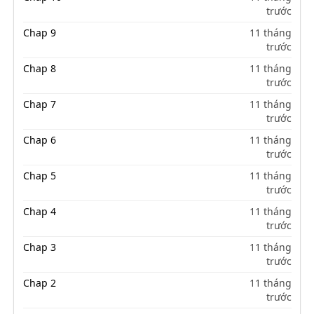
trước
Chap 9
11 tháng
trước
Chap 8
11 tháng
trước
Chap 7
11 tháng
trước
Chap 6
11 tháng
trước
Chap 5
11 tháng
trước
Chap 4
11 tháng
trước
Chap 3
11 tháng
trước
Chap 2
11 tháng
trước